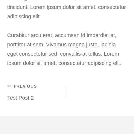
tincidunt. Lorem ipsum dolor sit amet, consectetur
adipiscing elit.
Curabitur arcu erat, accumsan id imperdiet et,
porttitor at sem. Vivamus magna justo, lacinia
eget consectetur sed, convallis at tellus. Lorem
ipsum dolor sit amet, consectetur adipiscing elit.
PREVIOUS
Post
Test Post 2
navigation