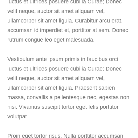
luctus et ultrices posuere cubilia Curae; Donec
velit neque, auctor sit amet aliquam vel,
ullamcorper sit amet ligula. Curabitur arcu erat,
accumsan id imperdiet et, porttitor at sem. Donec
rutrum congue leo eget malesuada.
Vestibulum ante ipsum primis in faucibus orci
luctus et ultrices posuere cubilia Curae; Donec
velit neque, auctor sit amet aliquam vel,
ullamcorper sit amet ligula. Praesent sapien
massa, convallis a pellentesque nec, egestas non
nisi. Vivamus suscipit tortor eget felis porttitor
volutpat.
Proin eget tortor risus. Nulla porttitor accumsan